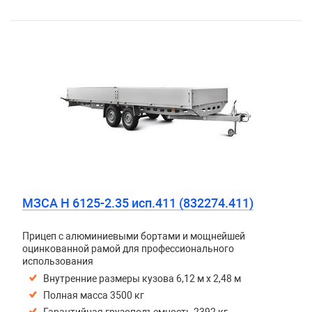
МЗСА H 6125-2.35 исп.411 (832274.411)
Прицеп с алюминиевыми бортами и мощнейшей
оцинкованной рамой для профессионального
использования
Внутренние размеры кузова 6,12 м х 2,48 м
Полная масса 3500 кг