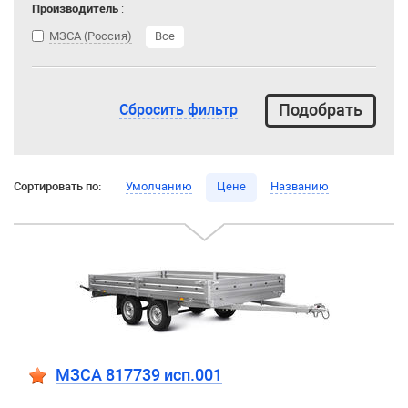
Производитель
:
МЗСА (Россия)
Все
Сбросить фильтр
Сортировать по:
Умолчанию
Цене
Названию
МЗСА 817739 исп.001