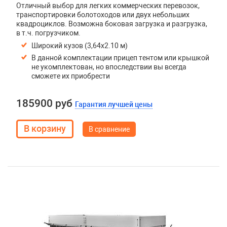
Отличный выбор для легких коммерческих перевозок,
транспортировки болотоходов или двух небольших
квадроциклов. Возможна боковая загрузка и разгрузка,
в т.ч. погрузчиком.
Широкий кузов (3,64х2.10 м)
В данной комплектации прицеп тентом или крышкой
не укомплектован, но впоследствии вы всегда
сможете их приобрести
185900 руб
Гарантия лучшей цены
В сравнение