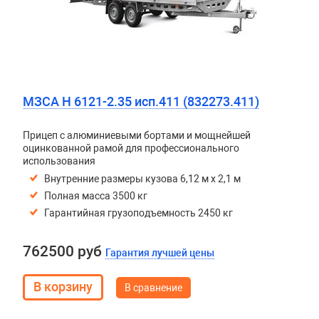
МЗСА H 6121-2.35 исп.411 (832273.411)
Прицеп с алюминиевыми бортами и мощнейшей
оцинкованной рамой для профессионального
использования
Внутренние размеры кузова 6,12 м х 2,1 м
Полная масса 3500 кг
Гарантийная грузоподъемность 2450 кг
762500 руб
Гарантия лучшей цены
В сравнение