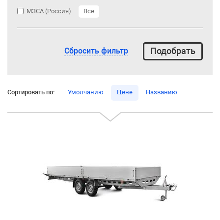
МЗСА (Россия)
Все
Сбросить фильтр
Сортировать по:
Умолчанию
Цене
Названию