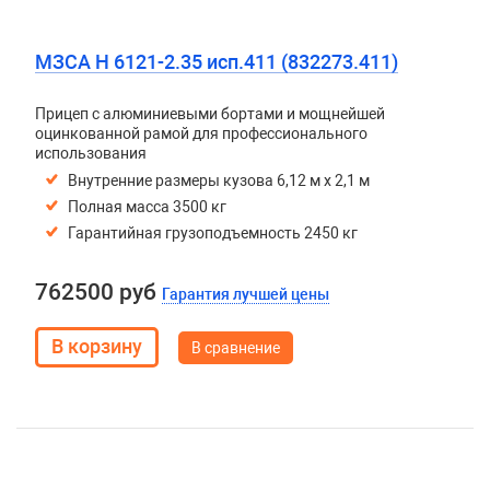
МЗСА H 6121-2.35 исп.411 (832273.411)
Прицеп с алюминиевыми бортами и мощнейшей
оцинкованной рамой для профессионального
использования
Внутренние размеры кузова 6,12 м х 2,1 м
Полная масса 3500 кг
Гарантийная грузоподъемность 2450 кг
762500 руб
Гарантия лучшей цены
В сравнение