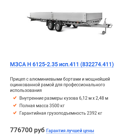
МЗСА H 6125-2.35 исп.411 (832274.411)
Прицеп с алюминиевыми бортами и мощнейшей
оцинкованной рамой для профессионального
использования
Внутренние размеры кузова 6,12 м х 2,48 м
Полная масса 3500 кг
Гарантийная грузоподъемность 2392 кг
776700 руб
Гарантия лучшей цены