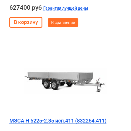
627400 руб
Гарантия лучшей цены
В сравнение
МЗСА H 5225-2.35 исп.411 (832264.411)