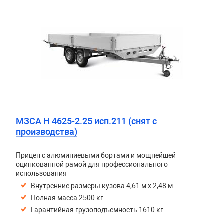
МЗСА H 4625-2.25 исп.211 (снят с
производства)
Прицеп с алюминиевыми бортами и мощнейшей
оцинкованной рамой для профессионального
использования
Внутренние размеры кузова 4,61 м х 2,48 м
Полная масса 2500 кг
Гарантийная грузоподъемность 1610 кг