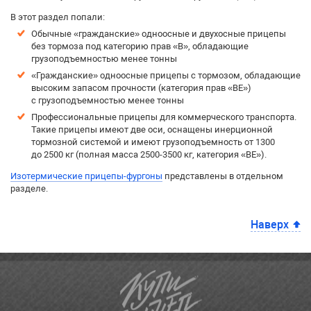
В этот раздел попали:
Обычные «гражданские» одноосные и двухосные прицепы
без тормоза под категорию прав «B», обладающие
грузоподъемностью менее тонны
«Гражданские» одноосные прицепы с тормозом, обладающие
высоким запасом прочности (категория прав «BE»)
с грузоподъемностью менее тонны
Профессиональные прицепы для коммерческого транспорта.
Такие прицепы имеют две оси, оснащены инерционной
тормозной системой и имеют грузоподъемность от 1300
до 2500 кг (полная масса 2500-3500 кг, категория «BE»).
Изотермические прицепы-фургоны
представлены в отдельном
разделе.
Наверх