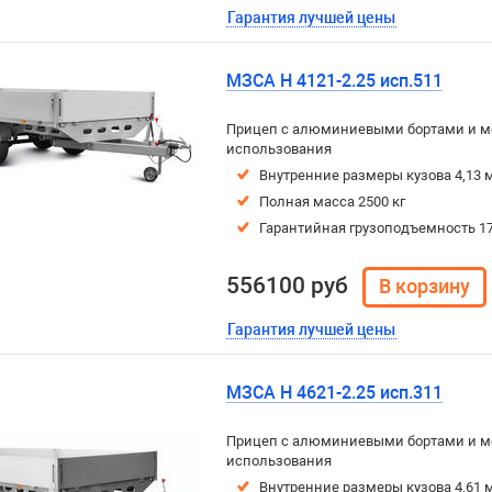
Гарантия лучшей цены
МЗСА H 4121-2.25 исп.511
Прицеп с алюминиевыми бортами и м
использования
Внутренние размеры кузова 4,13 м
Полная масса 2500 кг
Гарантийная грузоподъемность 17
556100 руб
Гарантия лучшей цены
МЗСА H 4621-2.25 исп.311
Прицеп с алюминиевыми бортами и м
использования
Внутренние размеры кузова 4,61 м