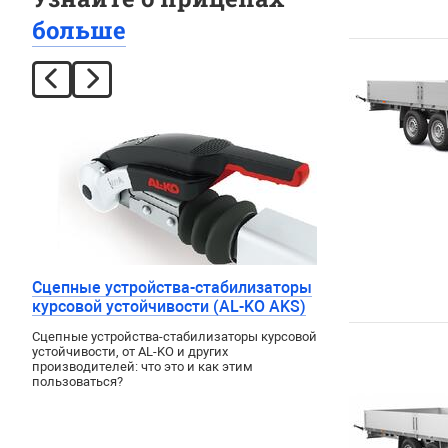
больше
Сцепные устройства-стабилизаторы
курсовой устойчивости (AL-KO AKS)
Сцепные устройства-стабилизаторы курсовой
устойчивости, от AL-KO и других
производителей: что это и как этим
пользоваться?