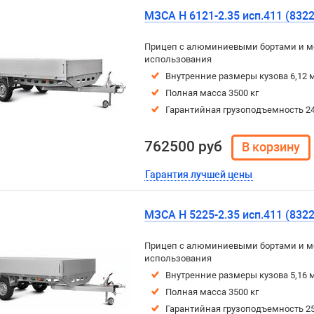
МЗСА H 6121-2.35 исп.411 (8322
Прицеп с алюминиевыми бортами и м
использования
Внутренние размеры кузова 6,12 м
Полная масса 3500 кг
Гарантийная грузоподъемность 24
762500 руб
Гарантия лучшей цены
МЗСА H 5225-2.35 исп.411 (8322
Прицеп с алюминиевыми бортами и м
использования
Внутренние размеры кузова 5,16 м
Полная масса 3500 кг
Гарантийная грузоподъемность 25