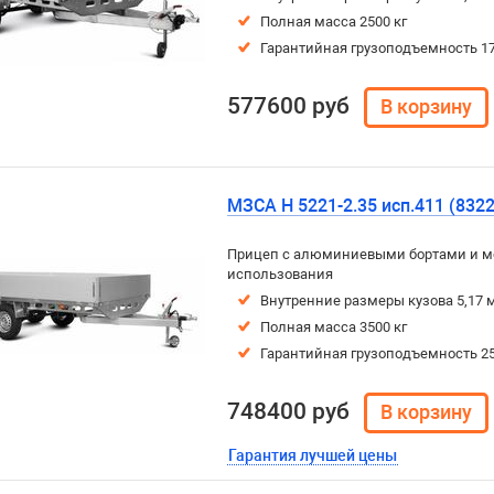
Полная масса 2500 кг
Гарантийная грузоподъемность 17
577600 руб
МЗСА H 5221-2.35 исп.411 (8322
Прицеп с алюминиевыми бортами и м
использования
Внутренние размеры кузова 5,17 м
Полная масса 3500 кг
Гарантийная грузоподъемность 25
748400 руб
Гарантия лучшей цены