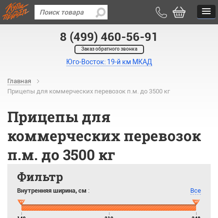
8 (499) 460-56-91
Заказ обратного звонка
Юго-Восток: 19-й км МКАД
Главная
Прицепы для коммерческих перевозок п.м. до 3500 кг
Прицепы для
коммерческих перевозок
п.м. до 3500 кг
Фильтр
Внутренняя ширина, см
:
Все