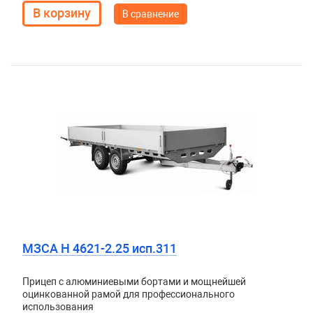
В сравнение
МЗСА H 4621-2.25 исп.311
Прицеп с алюминиевыми бортами и мощнейшей
оцинкованной рамой для профессионального
использования