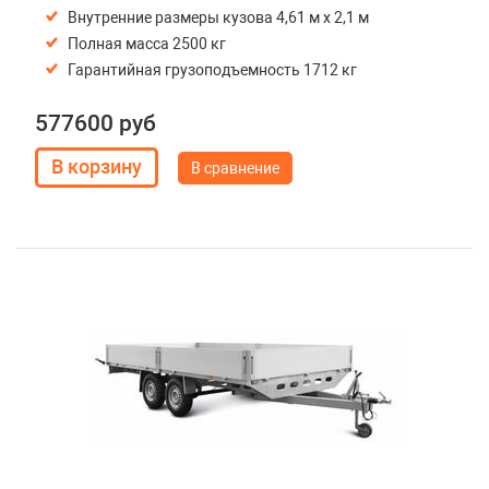
Внутренние размеры кузова 4,61 м х 2,1 м
Полная масса 2500 кг
Гарантийная грузоподъемность 1712 кг
577600 руб
В сравнение