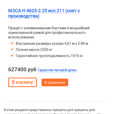
МЗСА H 4625-2.25 исп.211 (снят с
производства)
Прицеп с алюминиевыми бортами и мощнейшей
оцинкованной рамой для профессионального
использования
Внутренние размеры кузова 4,61 м х 2,48 м
Полная масса 2500 кг
Гарантийная грузоподъемность 1610 кг
627400 руб
Гарантия лучшей цены
В сравнение
В этом разделе представлены прицепы для прицепы для