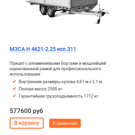
МЗСА H 4621-2.25 исп.311
Прицеп с алюминиевыми бортами и мощнейшей
оцинкованной рамой для профессионального
использования
Внутренние размеры кузова 4,61 м х 2,1 м
Полная масса 2500 кг
Гарантийная грузоподъемность 1712 кг
577600 руб
В сравнение