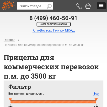
8 (499) 460-56-91
Заказ обратного звонка
Юго-Восток: 19-й км МКАД
Главная
Прицепы для коммерческих перевозок п.м. до 3500 кг
Прицепы для
коммерческих перевозок
п.м. до 3500 кг
Фильтр
Внутренняя ширина, см
:
Все