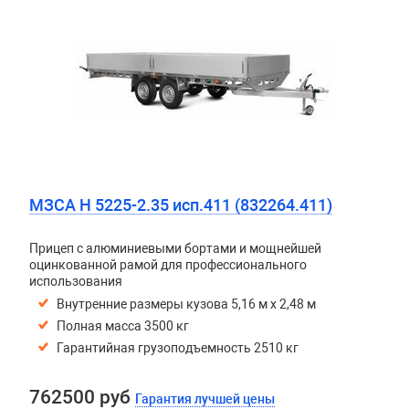
МЗСА H 5225-2.35 исп.411 (832264.411)
Прицеп с алюминиевыми бортами и мощнейшей
оцинкованной рамой для профессионального
использования
Внутренние размеры кузова 5,16 м х 2,48 м
Полная масса 3500 кг
Гарантийная грузоподъемность 2510 кг
762500 руб
Гарантия лучшей цены