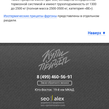
тормозной системой и имеют грузоподъемность от 1300
до 2500 кг (полная масса 2500-3500 кг, категория «BE»).
Изотермические прицепы-фургоны
представлены в отдельном
разделе.
Наверх
8 (499) 460-56-91
Заказ обратного звонка
Юго-Восток: 19-й км МКАД