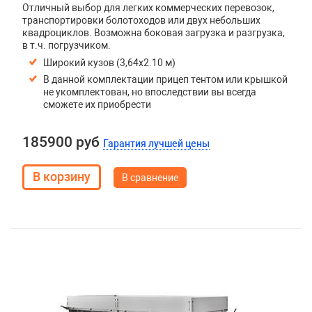
Отличный выбор для легких коммерческих перевозок,
транспортировки болотоходов или двух небольших
квадроциклов. Возможна боковая загрузка и разгрузка,
в т.ч. погрузчиком.
Широкий кузов (3,64х2.10 м)
В данной комплектации прицеп тентом или крышкой
не укомплектован, но впоследствии вы всегда
сможете их приобрести
185900 руб
Гарантия лучшей цены
В сравнение