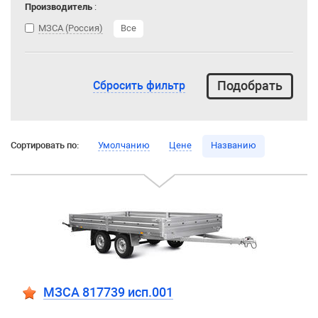
Производитель
:
МЗСА (Россия)
Все
Сбросить фильтр
Сортировать по:
Умолчанию
Цене
Названию
МЗСА 817739 исп.001