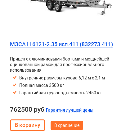
МЗСА H 6121-2.35 исп.411 (832273.411)
Прицеп с алюминиевыми бортами и мощнейшей
оцинкованной рамой для профессионального
использования
Внутренние размеры кузова 6,12 м х 2,1 м
Полная масса 3500 кг
Гарантийная грузоподъемность 2450 кг
762500 руб
Гарантия лучшей цены
В сравнение