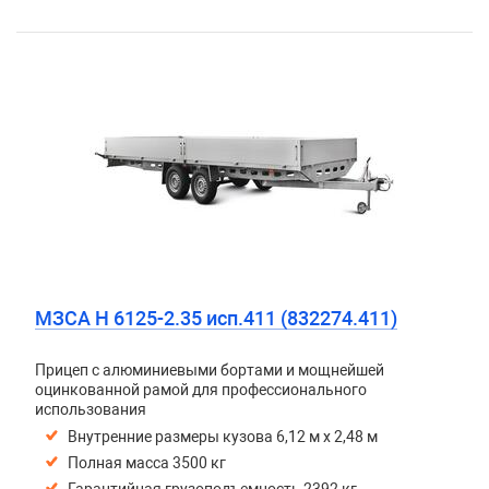
МЗСА H 6125-2.35 исп.411 (832274.411)
Прицеп с алюминиевыми бортами и мощнейшей
оцинкованной рамой для профессионального
использования
Внутренние размеры кузова 6,12 м х 2,48 м
Полная масса 3500 кг