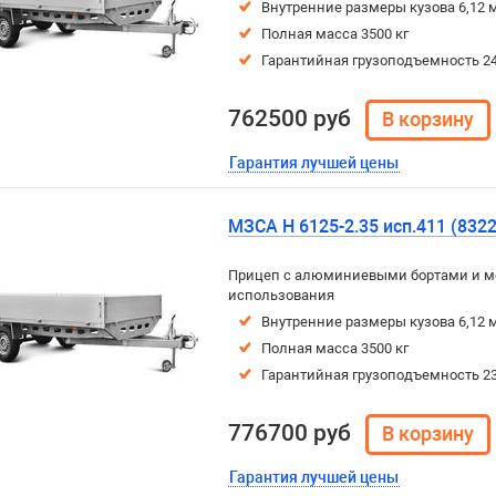
Внутренние размеры кузова 6,12 м
Полная масса 3500 кг
Гарантийная грузоподъемность 24
762500 руб
Гарантия лучшей цены
МЗСА H 6125-2.35 исп.411 (8322
Прицеп с алюминиевыми бортами и м
использования
Внутренние размеры кузова 6,12 м
Полная масса 3500 кг
Гарантийная грузоподъемность 23
776700 руб
Гарантия лучшей цены