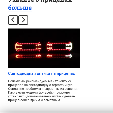
больше
Светодиодная оптика на прицепах
Почему мы рекомендуем менять оптику
прицепов на светодиодную герметичную.
Основные проблемы и варианты их решения.
Какие есть модели фонарей, что можно
установить дополнительно, чтобы сделать
прицеп более ярким и заметным.