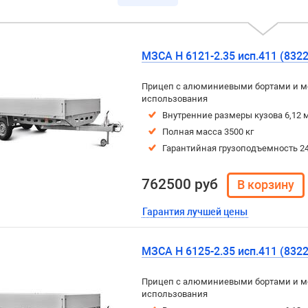
МЗСА H 6121-2.35 исп.411 (8322
Прицеп с алюминиевыми бортами и м
использования
Внутренние размеры кузова 6,12 м
Полная масса 3500 кг
Гарантийная грузоподъемность 24
762500 руб
Гарантия лучшей цены
МЗСА H 6125-2.35 исп.411 (8322
Прицеп с алюминиевыми бортами и м
использования