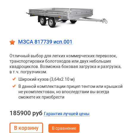
МЗСА 817739 исп.001
Отличный выбор для легких коммерческих перевозок,
транспортировки болотоходов или двух небольших
квадроциклов. Возможна боковая загрузка и разгрузка,
в т.ч. погрузчиком.
Широкий кузов (3,64х2.10 м)
В данной комплектации прицеп тентом или крышкой
не укомплектован, но впоследствии вы всегда
сможете их приобрести
185900 руб
Гарантия лучшей цены
В сравнение