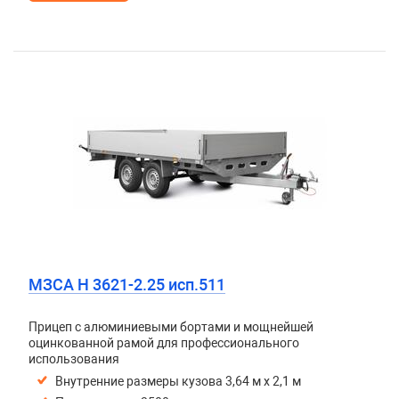
МЗСА H 3621-2.25 исп.511
Прицеп с алюминиевыми бортами и мощнейшей
оцинкованной рамой для профессионального
использования
Внутренние размеры кузова 3,64 м х 2,1 м