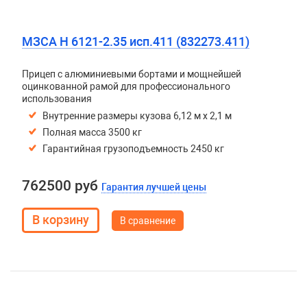
МЗСА H 6121-2.35 исп.411 (832273.411)
Прицеп с алюминиевыми бортами и мощнейшей
оцинкованной рамой для профессионального
использования
Внутренние размеры кузова 6,12 м х 2,1 м
Полная масса 3500 кг
Гарантийная грузоподъемность 2450 кг
762500 руб
Гарантия лучшей цены
В сравнение