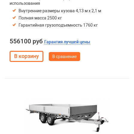
использования
Внутренние размеры кузова 4,13 м х 2,1 м
Полная масса 2500 кг
Гарантийная грузоподъемность 1760 кг
556100 руб
Гарантия лучшей цены
В сравнение