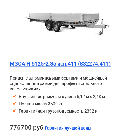
МЗСА H 6125-2.35 исп.411 (832274.411)
Прицеп с алюминиевыми бортами и мощнейшей
оцинкованной рамой для профессионального
использования
Внутренние размеры кузова 6,12 м х 2,48 м
Полная масса 3500 кг
Гарантийная грузоподъемность 2392 кг
776700 руб
Гарантия лучшей цены