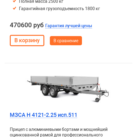
Полная масса 2500 кг
Гарантийная грузоподъемность 1800 кг
470600 руб
Гарантия лучшей цены
В сравнение
МЗСА H 4121-2.25 исп.511
Прицеп с алюминиевыми бортами и мощнейшей
оцинкованной рамой для профессионального