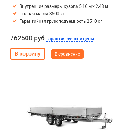
Внутренние размеры кузова 5,16 м х 2,48 м
Полная масса 3500 кг
Гарантийная грузоподъемность 2510 кг
762500 руб
Гарантия лучшей цены
В сравнение