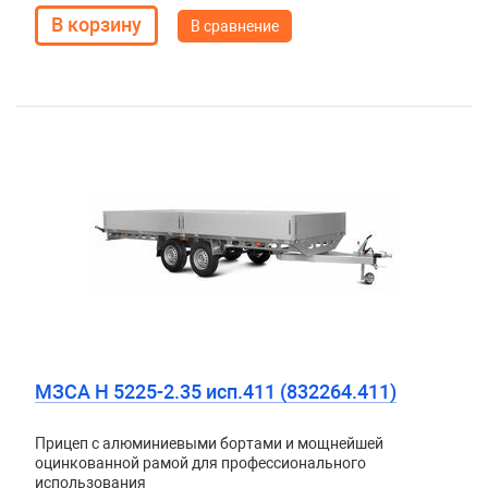
В сравнение
МЗСА H 5225-2.35 исп.411 (832264.411)
Прицеп с алюминиевыми бортами и мощнейшей
оцинкованной рамой для профессионального
использования