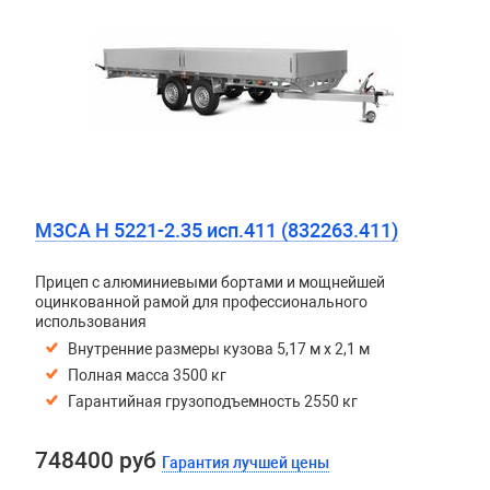
МЗСА H 5221-2.35 исп.411 (832263.411)
Прицеп с алюминиевыми бортами и мощнейшей
оцинкованной рамой для профессионального
использования
Внутренние размеры кузова 5,17 м х 2,1 м
Полная масса 3500 кг
Гарантийная грузоподъемность 2550 кг
748400 руб
Гарантия лучшей цены