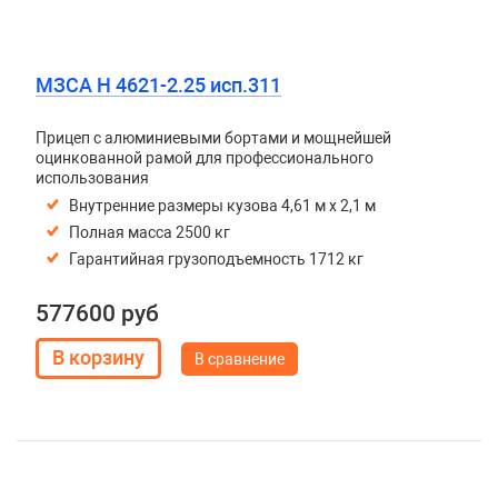
МЗСА H 4621-2.25 исп.311
Прицеп с алюминиевыми бортами и мощнейшей
оцинкованной рамой для профессионального
использования
Внутренние размеры кузова 4,61 м х 2,1 м
Полная масса 2500 кг
Гарантийная грузоподъемность 1712 кг
577600 руб
В сравнение