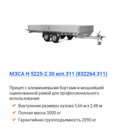
МЗСА H 5225-2.30 исп.311 (832264.311)
Прицеп с алюминиевыми бортами и мощнейшей
оцинкованной рамой для профессионального
использования
Внутренние размеры кузова 5,66 м х 2,48 м
Полная масса 3000 кг
Гарантийная грузоподъемность 2090 кг