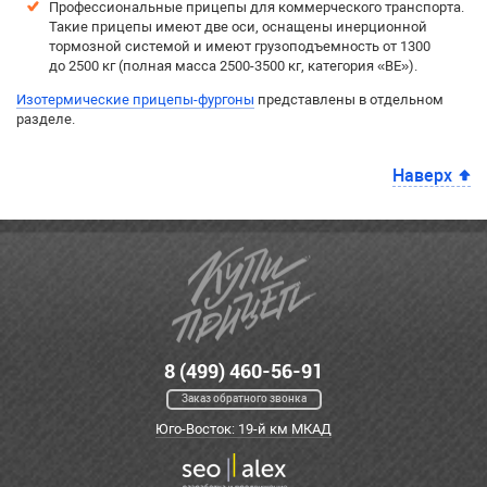
Профессиональные прицепы для коммерческого транспорта.
Такие прицепы имеют две оси, оснащены инерционной
тормозной системой и имеют грузоподъемность от 1300
до 2500 кг (полная масса 2500-3500 кг, категория «BE»).
Изотермические прицепы-фургоны
представлены в отдельном
разделе.
Наверх
8 (499) 460-56-91
Заказ обратного звонка
Юго-Восток: 19-й км МКАД