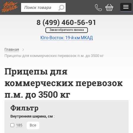
8 (499) 460-56-91
Заказ обратного звонка
Юго-Восток: 19-й км МКАД
Главная
Прицепы для коммерческих перевозок п.м. до 3500 кг
Прицепы для
коммерческих перевозок
п.м. до 3500 кг
Фильтр
Внутренняя ширина, см
:
185
Все