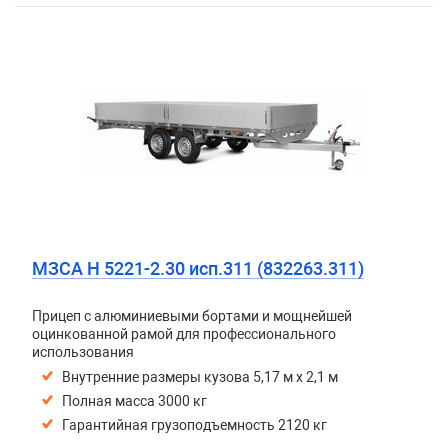
МЗСА H 5221-2.30 исп.311 (832263.311)
Прицеп с алюминиевыми бортами и мощнейшей
оцинкованной рамой для профессионального
использования
Внутренние размеры кузова 5,17 м х 2,1 м
Полная масса 3000 кг
Гарантийная грузоподъемность 2120 кг