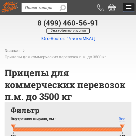
8 (499) 460-56-91
Заказ обратного звонка
Юго-Восток: 19-й км МКАД
Главная
Прицепы для коммерческих перевозок п.м. до 3500 кг
Прицепы для
коммерческих перевозок
п.м. до 3500 кг
Фильтр
Внутренняя ширина, см
:
Все