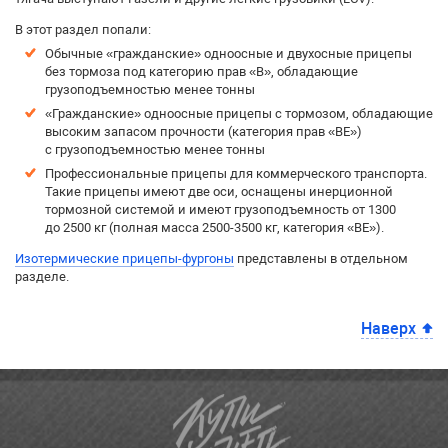
В этот раздел попали:
Обычные «гражданские» одноосные и двухосные прицепы
без тормоза под категорию прав «B», обладающие
грузоподъемностью менее тонны
«Гражданские» одноосные прицепы с тормозом, обладающие
высоким запасом прочности (категория прав «BE»)
с грузоподъемностью менее тонны
Профессиональные прицепы для коммерческого транспорта.
Такие прицепы имеют две оси, оснащены инерционной
тормозной системой и имеют грузоподъемность от 1300
до 2500 кг (полная масса 2500-3500 кг, категория «BE»).
Изотермические прицепы-фургоны
представлены в отдельном
разделе.
Наверх