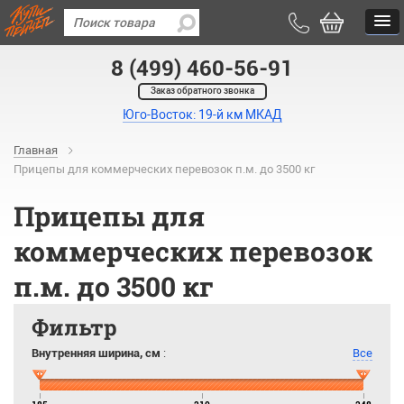
8 (499) 460-56-91
Заказ обратного звонка
Юго-Восток: 19-й км МКАД
Главная
Прицепы для коммерческих перевозок п.м. до 3500 кг
Прицепы для
коммерческих перевозок
п.м. до 3500 кг
Фильтр
Внутренняя ширина, см
:
Все