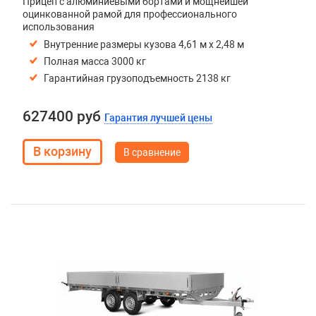
Прицеп с алюминиевыми бортами и мощнейшей
оцинкованной рамой для профессионального
использования
Внутренние размеры кузова 4,61 м х 2,48 м
Полная масса 3000 кг
Гарантийная грузоподъемность 2138 кг
627400 руб
Гарантия лучшей цены
В сравнение