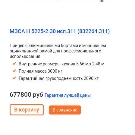
МЗСА H 5225-2.30 исп.311 (832264.311)
Прицеп с алюминиевыми бортами и мощнейшей
оцинкованной рамой для профессионального
использования
Внутренние размеры кузова 5,66 м х 2,48 м
Полная масса 3000 кг
Гарантийная грузоподъемность 2090 кг
677800 руб
Гарантия лучшей цены
В сравнение