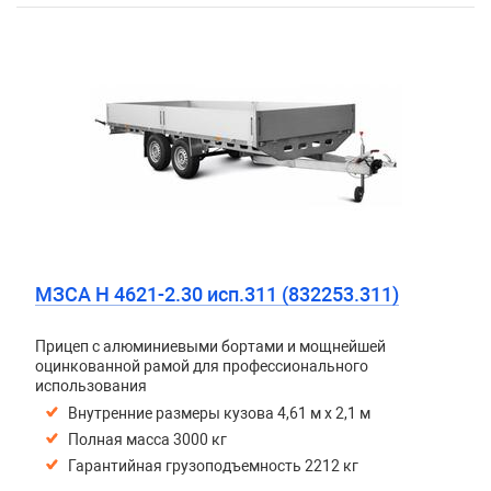
МЗСА H 4621-2.30 исп.311 (832253.311)
Прицеп с алюминиевыми бортами и мощнейшей
оцинкованной рамой для профессионального
использования
Внутренние размеры кузова 4,61 м х 2,1 м
Полная масса 3000 кг
Гарантийная грузоподъемность 2212 кг