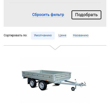
Сбросить фильтр
Сортировать по:
Умолчанию
Цене
Названию