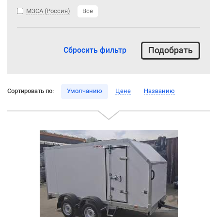
МЗСА (Россия)
Все
Сбросить фильтр
Сортировать по:
Умолчанию
Цене
Названию