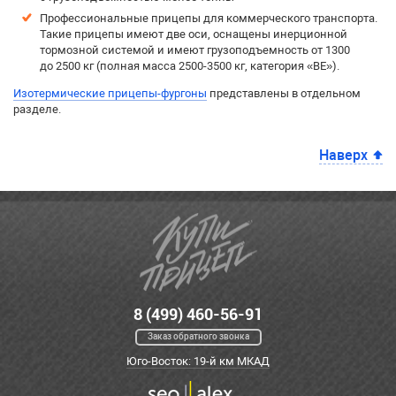
Профессиональные прицепы для коммерческого транспорта.
Такие прицепы имеют две оси, оснащены инерционной
тормозной системой и имеют грузоподъемность от 1300
до 2500 кг (полная масса 2500-3500 кг, категория «BE»).
Изотермические прицепы-фургоны
представлены в отдельном
разделе.
Наверх
8 (499) 460-56-91
Заказ обратного звонка
Юго-Восток: 19-й км МКАД