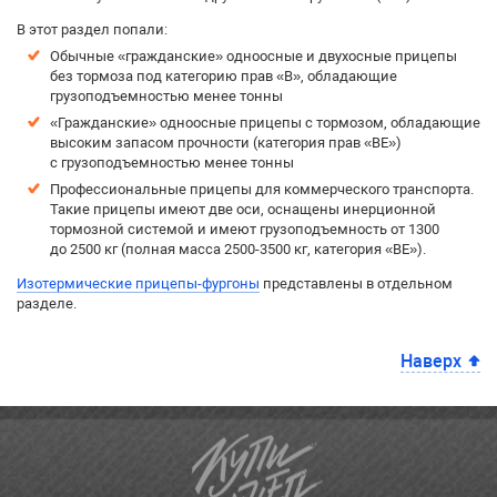
В этот раздел попали:
Обычные «гражданские» одноосные и двухосные прицепы
без тормоза под категорию прав «B», обладающие
грузоподъемностью менее тонны
«Гражданские» одноосные прицепы с тормозом, обладающие
высоким запасом прочности (категория прав «BE»)
с грузоподъемностью менее тонны
Профессиональные прицепы для коммерческого транспорта.
Такие прицепы имеют две оси, оснащены инерционной
тормозной системой и имеют грузоподъемность от 1300
до 2500 кг (полная масса 2500-3500 кг, категория «BE»).
Изотермические прицепы-фургоны
представлены в отдельном
разделе.
Наверх