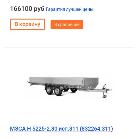
166100 руб
Гарантия лучшей цены
В сравнение
МЗСА H 5225-2.30 исп.311 (832264.311)