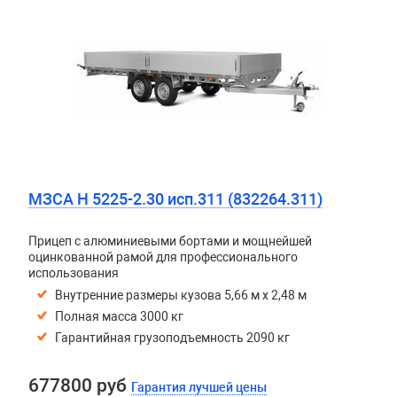
МЗСА H 5225-2.30 исп.311 (832264.311)
Прицеп с алюминиевыми бортами и мощнейшей
оцинкованной рамой для профессионального
использования
Внутренние размеры кузова 5,66 м х 2,48 м
Полная масса 3000 кг
Гарантийная грузоподъемность 2090 кг
677800 руб
Гарантия лучшей цены