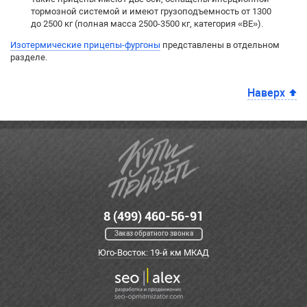
тормозной системой и имеют грузоподъемность от 1300
до 2500 кг (полная масса 2500-3500 кг, категория «BE»).
Изотермические прицепы-фургоны
представлены в отдельном
разделе.
Наверх
8 (499) 460-56-91
Заказ обратного звонка
Юго-Восток: 19-й км МКАД