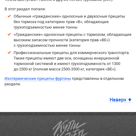
В этот раздел попали:
Обычные «гражданские» одноосные и двухосные прицепы
без тормоза под категорию прав «B», обладающие
грузоподъемностью менее тонны
«Гражданские» одноосные прицепы с тормозом, обладающие
высоким запасом прочности (категория прав «BE»)
с грузоподъемностью менее тонны
Профессиональные прицепы для коммерческого транспорта.
Такие прицепы имеют две оси, оснащены инерционной
тормозной системой и имеют грузоподъемность от 1300
до 2500 кг (полная масса 2500-3500 кг, категория «BE»).
Изотермические прицепы-фургоны
представлены в отдельном
разделе.
Наверх