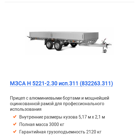
МЗСА H 5221-2.30 исп.311 (832263.311)
Прицеп с алюминиевыми бортами и мощнейшей
оцинкованной рамой для профессионального
использования
Внутренние размеры кузова 5,17 м х 2,1 м
Полная масса 3000 кг
Гарантийная грузоподъемность 2120 кг