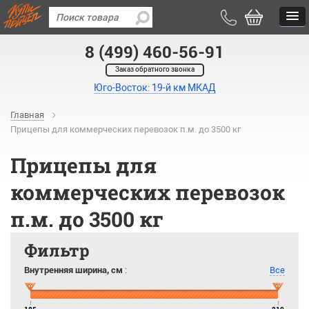
8 (499) 460-56-91
Заказ обратного звонка
Юго-Восток: 19-й км МКАД
Главная
Прицепы для коммерческих перевозок п.м. до 3500 кг
Прицепы для
коммерческих перевозок
п.м. до 3500 кг
Фильтр
Внутренняя ширина, см
:
Все