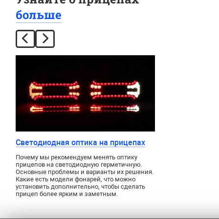
больше
Светодиодная оптика на прицепах
Почему мы рекомендуем менять оптику
прицепов на светодиодную герметичную.
Основные проблемы и варианты их решения.
Какие есть модели фонарей, что можно
установить дополнительно, чтобы сделать
прицеп более ярким и заметным.