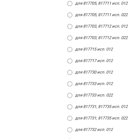
для 817705, 817711 исп. 012
для 817705, 817711 исп. 022
для 817703, 817712 исп. 012
для 817703, 817712 исп. 022
для 817715 исп. 012
для 817717 исп. 012
для 817730 исп. 012
для 817733 исп. 012
для 817733 исп. 022
для 817731, 817735 исп. 012
для 817731, 817735 исп. 022
для 817732 исп. 012