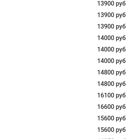
13900 руб
13900 руб
13900 руб
14000 руб
14000 руб
14000 руб
14800 руб
14800 руб
16100 руб
16600 руб
15600 руб
15600 руб