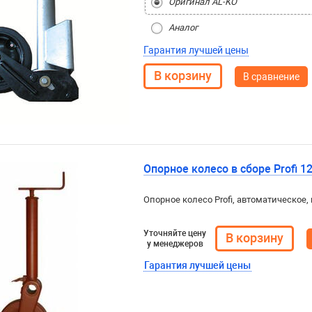
Оригинал AL-KO
Аналог
Гарантия лучшей цены
В сравнение
Опорное колесо в сборе Profi 12
Опорное колесо Profi, автоматическое,
Уточняйте цену
у менеджеров
Гарантия лучшей цены