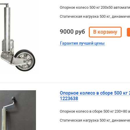
Опорное колесо 500 кг 200х50 автомат
Статическая нагрузка 500 кг, динамиче
9000 руб
Гарантия лучшей цены
Опорное колесо в сборе 500 кг
1223638
Опорное колесо в сборе 500 кг 230×80
Статическая нагрузка 500 кг, динамиче