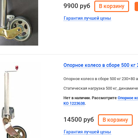
9900 руб
Гарантия лучшей цены
Опорное колесо в сборе 500 кг
Опорное колесо в сборе 500 кг 230×80
Статическая нагрузка 500 кг, динамиче
Нет в наличии. Рассмотрите
Опорное ко
KO 1223638
.
14500 руб
Гарантия лучшей цены