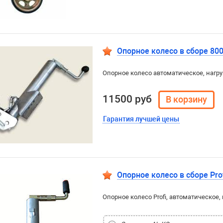
Опорное колесо в сборе 80
Опорное колесо автоматическое, нагруз
11500 руб
Гарантия лучшей цены
Опорное колесо в сборе Pro
Опорное колесо Profi, автоматическое, 