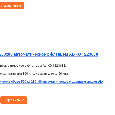
В сравнение
 230х80 автоматическое с фланцем AL-KO 1223638
 автоматическое с фланцем AL-KO 1223638.
ская нагрузка 300 кг, диаметр штока 60 мм.
лесо в сборе 500 кг 230×80 автоматическое с фланцем аналог AL-
В сравнение