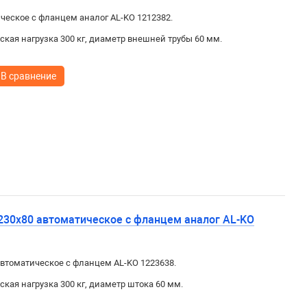
ическое с фланцем аналог AL-KO 1212382.
ская нагрузка 300 кг, диаметр внешней трубы 60 мм.
В сравнение
 230х80 автоматическое с фланцем аналог AL-KO
 автоматическое с фланцем AL-KO 1223638.
ская нагрузка 300 кг, диаметр штока 60 мм.