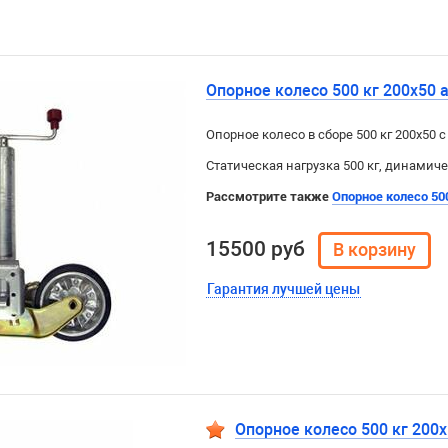
Опорное колесо 500 кг 200х50
Опорное колесо в сборе 500 кг 200х50 
Статическая нагрузка 500 кг, динамиче
Рассмотрите также
Опорное колесо 50
15500 руб
Гарантия лучшей цены
Опорное колесо 500 кг 200