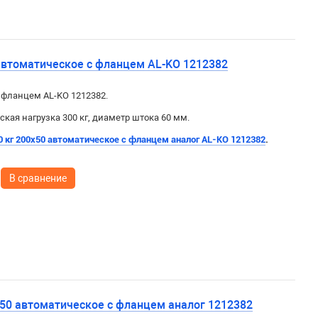
 автоматическое с фланцем AL-KO 1212382
с фланцем AL-KO 1212382.
ская нагрузка 300 кг, диаметр штока 60 мм.
0 кг 200х50 автоматическое с фланцем аналог AL-KO 1212382
.
В сравнение
х50 автоматическое с фланцем аналог 1212382