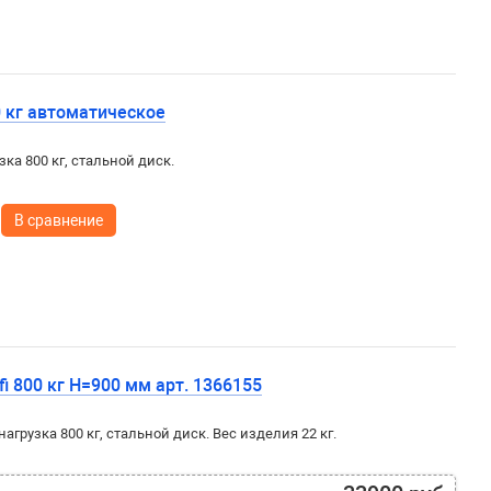
0 кг автоматическое
ка 800 кг, стальной диск.
В сравнение
fi 800 кг H=900 мм арт. 1366155
нагрузка 800 кг, стальной диск. Вес изделия 22 кг.