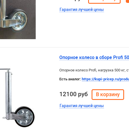
Гарантия лучшей цены
Опорное колесо в сборе Profi 50
Опорное колесо Profi, нагрузка 500 кг,
Есть аналог:
https://kupi-pricep.ru/pro
12100 руб
Гарантия лучшей цены