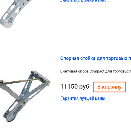
Опорная стойка для торговых п
Винтовая опора Compact для торговых п
11150 руб
Гарантия лучшей цены