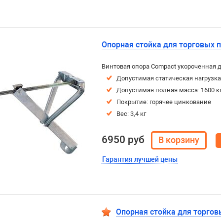
Опорная стойка для торговых п
Винтовая опора Compact укороченная д
Допустимая статическая нагрузка:
Допустимая полная масса: 1600 к
Покрытие: горячее цинкование
Вес: 3,4 кг
6950 руб
Гарантия лучшей цены
Опорная стойка для торгов