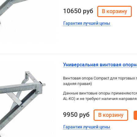
10650 руб
Гарантия лучшей цены
Универсальная винтовая опорна
Винтовая опора Compact для торговых п
задняя правая)
Данные винтовые опоры применяются 
AL-KO) и не требуют наличия направл
9950 руб
Гарантия лучшей цены