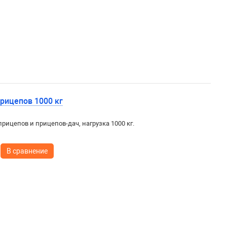
рицепов 1000 кг
рицепов и прицепов-дач, нагрузка 1000 кг.
В сравнение