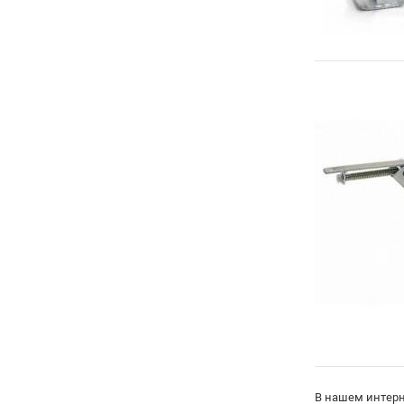
В нашем интерн