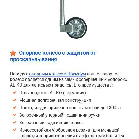
Опорное колесо с защитой от
проскальзывания
Наряду с
опорным колесом Премиум
данное опорное
колесо является одним из самых совершенных «опорок»
AL-KO для легковых прицепов. Его преимущества:
Производство AL-KO (Германия)
Мощная долговечная конструкция
Подходит для прицепов полной массой до 1800 кг
Встроенный упорный подшипник ручки
Встроенный подшипник колеса
Износостойкая V-образная резина (для меньшей
площади соприкосновения с асфальтом и большей