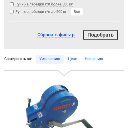
Ручные лебедки г/п более 500 кг
Ручные лебедки г/п до 500 кг
Все
Сбросить фильтр
Сортировать по:
Умолчанию
Цене
Названию