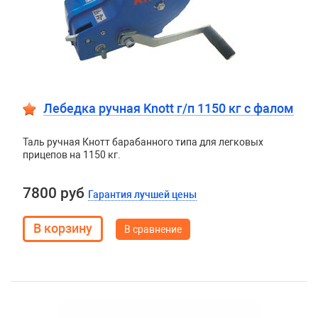
Лебедка ручная Knott г/п 1150 кг c фалом
Таль ручная Кнотт барабанного типа для легковых
прицепов на 1150 кг.
7800 руб
Гарантия лучшей цены
В сравнение