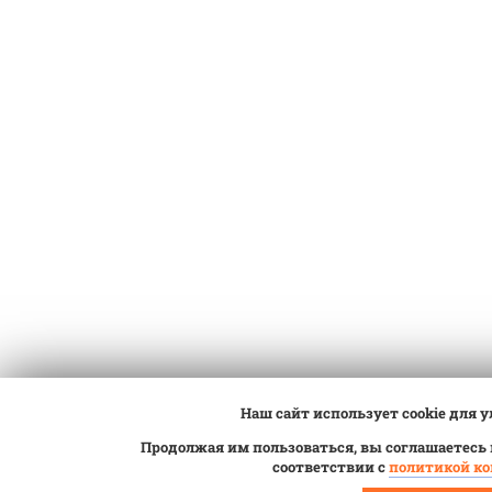
Наш сайт использует cookie для 
Продолжая им пользоваться, вы соглашаетесь
соответствии с
политикой к