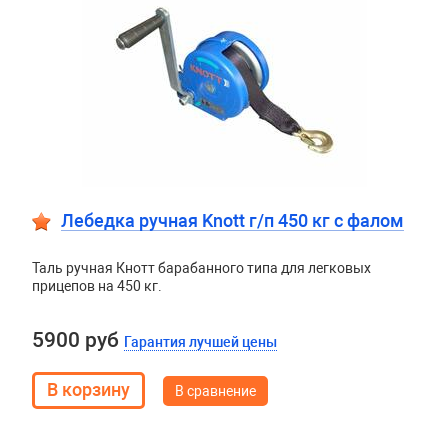
Лебедка ручная Knott г/п 450 кг c фалом
Таль ручная Кнотт барабанного типа для легковых
прицепов на 450 кг.
5900 руб
Гарантия лучшей цены
В сравнение