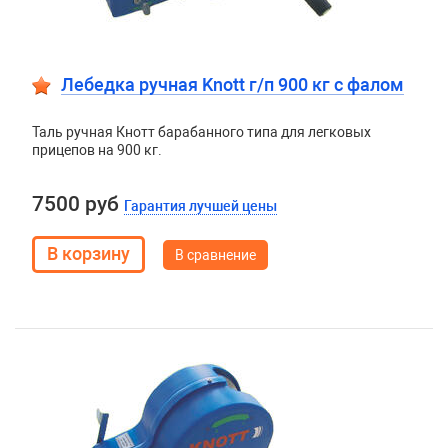
Лебедка ручная Knott г/п 900 кг c фалом
Таль ручная Кнотт барабанного типа для легковых
прицепов на 900 кг.
7500 руб
Гарантия лучшей цены
В сравнение