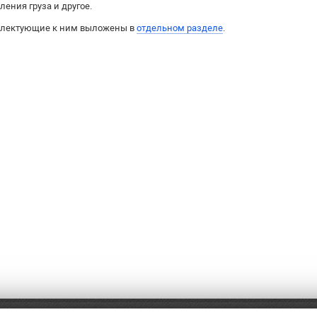
ления груза и другое.
плектующие к ним выложены в
отдельном разделе
.