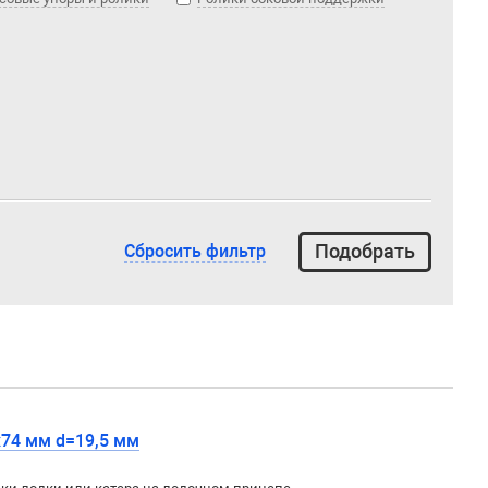
Сбросить фильтр
74 мм d=19,5 мм