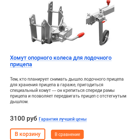
Хомут опорного колеса для лодочного
прицепа
Тем, кто планирует снимать дышло лодочного прицепа
для хранения прицепа в гараже, пригодиться
специальный хомут — он крепиться спереди рамы
прицепа и позволяет передвигать прицеп с отстегнутым
дышлом.
3100 руб
Гарантия лучшей цены
В сравнение