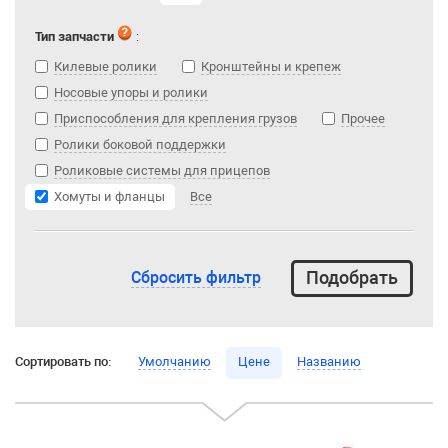
Тип запчасти
:
Килевые ролики
Кронштейны и крепеж
Носовые упоры и ролики
Приспособления для крепления грузов
Прочее
Ролики боковой поддержки
Роликовые системы для прицепов
Хомуты и фланцы
Все
Сбросить фильтр
Сортировать по:
Умолчанию
Цене
Названию