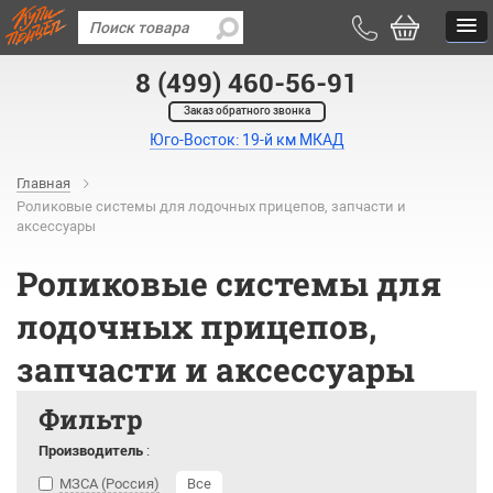
8 (499) 460-56-91
Заказ обратного звонка
Юго-Восток: 19-й км МКАД
Главная
Роликовые системы для лодочных прицепов, запчасти и
аксессуары
Роликовые системы для
лодочных прицепов,
запчасти и аксессуары
Фильтр
Производитель
:
МЗСА (Россия)
Все