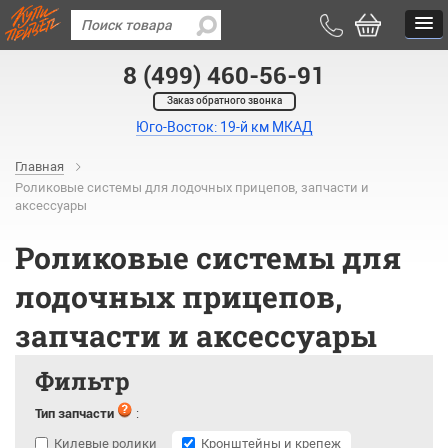
8 (499) 460-56-91
Заказ обратного звонка
Юго-Восток: 19-й км МКАД
Главная
Роликовые системы для лодочных прицепов, запчасти и
аксессуары
Роликовые системы для
лодочных прицепов,
запчасти и аксессуары
Фильтр
Тип запчасти
:
Килевые ролики
Кронштейны и крепеж