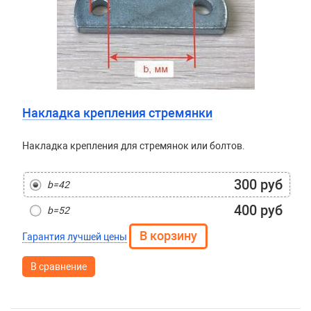
Накладка крепления стремянки
Накладка крепления для стремянок или болтов.
300 руб
b=42
400 руб
b=52
Гарантия лучшей цены
В сравнение