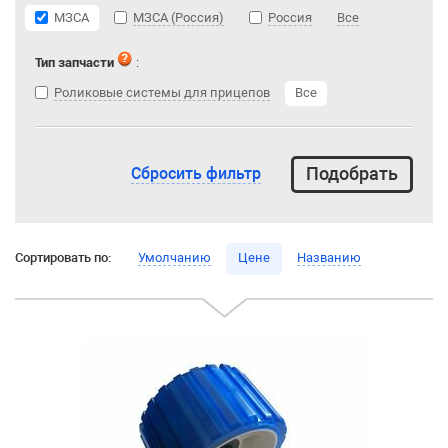
МЗСА
МЗСА (Россия)
Россия
Все
Тип запчасти
:
Роликовые системы для прицепов
Все
Сбросить фильтр
Сортировать по:
Умолчанию
Цене
Названию