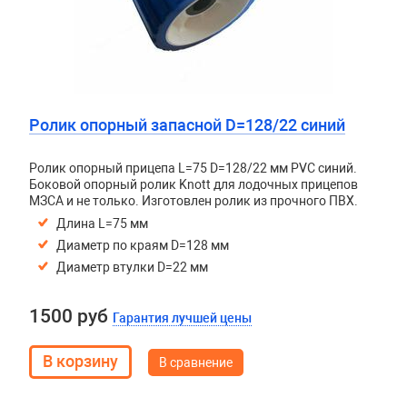
Ролик опорный запасной D=128/22 синий
Ролик опорный прицепа L=75 D=128/22 мм PVC синий.
Боковой опорный ролик Knott для лодочных прицепов
МЗСА и не только. Изготовлен ролик из прочного ПВХ.
Длина L=75 мм
Диаметр по краям D=128 мм
Диаметр втулки D=22 мм
1500 руб
Гарантия лучшей цены
В сравнение