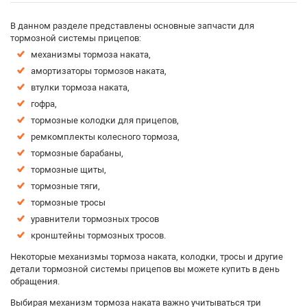
В данном разделе представлены основные запчасти для
тормозной системы прицепов:
механизмы тормоза наката,
амортизаторы тормозов наката,
втулки тормоза наката,
гофра,
тормозные колодки для прицепов,
ремкомплекты колесного тормоза,
тормозные барабаны,
тормозные щиты,
тормозные тяги,
тормозные тросы
уравнители тормозных тросов
кронштейны тормозных тросов.
Некоторые механизмы тормоза наката, колодки, тросы и другие
детали тормозной системы прицепов вы можете купить в день
обращения.
Выбирая механизм тормоза наката важно учитываться три