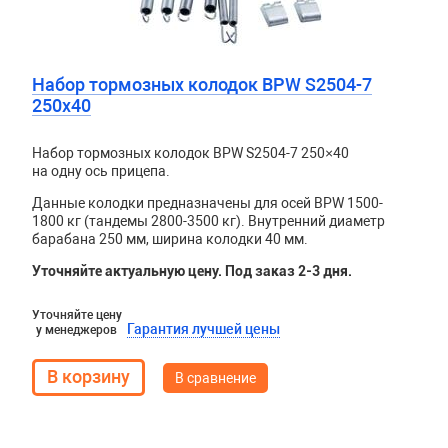
Набор тормозных колодок BPW S2504-7
250х40
Набор тормозных колодок BPW S2504-7 250×40
на одну ось прицепа.
Данные колодки предназначены для осей BPW 1500-
1800 кг (тандемы 2800-3500 кг). Внутренний диаметр
барабана 250 мм, ширина колодки 40 мм.
Уточняйте актуальную цену. Под заказ 2-3 дня.
Уточняйте цену
Гарантия лучшей цены
у менеджеров
В сравнение