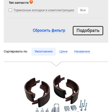
Тип запчасти
:
Тормозные колодки и комплектующие
Все
Сбросить фильтр
Сортировать по:
Умолчанию
Цене
Названию