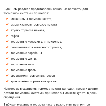
В данном разделе представлены основные запчасти для
тормозной системы прицепов:
механизмы тормоза наката,
амортизаторы тормозов наката,
втулки тормоза наката,
гофра,
тормозные колодки для прицепов,
ремкомплекты колесного тормоза,
тормозные барабаны,
тормозные щиты,
тормозные тяги,
тормозные тросы
уравнители тормозных тросов
кронштейны тормозных тросов.
Некоторые механизмы тормоза наката, колодки, тросы и другие
детали тормозной системы прицепов вы можете купить в день
обращения.
Выбирая механизм тормоза наката важно учитываться три