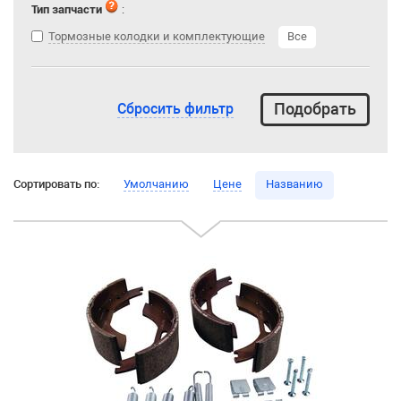
Тип запчасти
:
Тормозные колодки и комплектующие
Все
Сбросить фильтр
Сортировать по:
Умолчанию
Цене
Названию