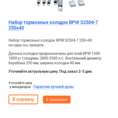
Набор тормозных колодок BPW S2504-7
250х40
Набор тормозных колодок BPW S2504-7 250×40
на одну ось прицепа.
Данные колодки предназначены для осей BPW 1500-
1800 кг (тандемы 2800-3500 кг). Внутренний диаметр
барабана 250 мм, ширина колодки 40 мм.
Уточняйте актуальную цену. Под заказ 2-3 дня.
Уточняйте цену
Гарантия лучшей цены
у менеджеров
В сравнение