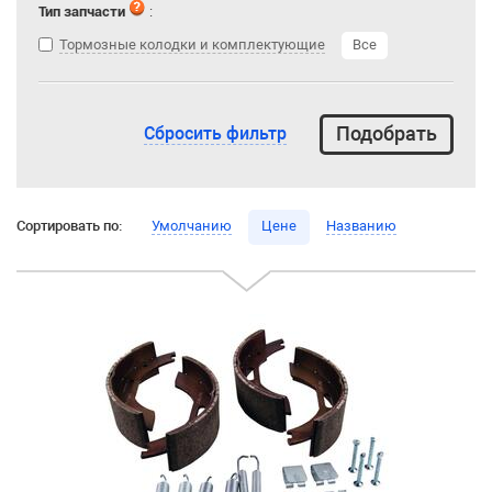
Тип запчасти
:
Тормозные колодки и комплектующие
Все
Сбросить фильтр
Сортировать по:
Умолчанию
Цене
Названию