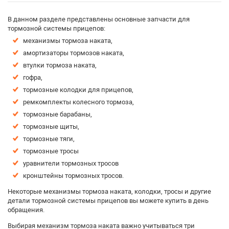
В данном разделе представлены основные запчасти для
тормозной системы прицепов:
механизмы тормоза наката,
амортизаторы тормозов наката,
втулки тормоза наката,
гофра,
тормозные колодки для прицепов,
ремкомплекты колесного тормоза,
тормозные барабаны,
тормозные щиты,
тормозные тяги,
тормозные тросы
уравнители тормозных тросов
кронштейны тормозных тросов.
Некоторые механизмы тормоза наката, колодки, тросы и другие
детали тормозной системы прицепов вы можете купить в день
обращения.
Выбирая механизм тормоза наката важно учитываться три