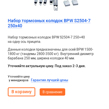
Набор тормозных колодок BPW S2504-7
250х40
Набор тормозных колодок BPW S2504-7 250×40
на одну ось прицепа.
Данные колодки предназначены для осей BPW 1500-
1800 кг (тандемы 2800-3500 кг). Внутренний диаметр
барабана 250 мм, ширина колодки 40 мм.
Уточняйте актуальную цену. Под заказ 2-3 дня.
Уточняйте цену
Гарантия лучшей цены
у менеджеров
В сравнение