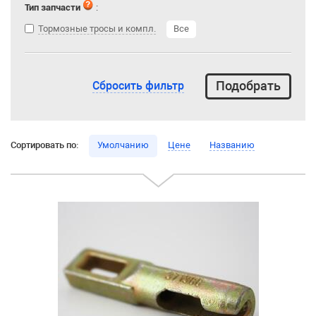
Тип запчасти
:
Тормозные тросы и компл.
Все
Сбросить фильтр
Сортировать по:
Умолчанию
Цене
Названию