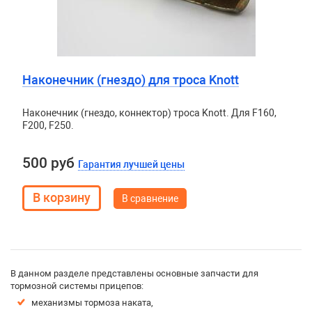
Наконечник (гнездо) для троса Knott
Наконечник (гнездо, коннектор) троса Knott. Для F160,
F200, F250.
500 руб
Гарантия лучшей цены
В сравнение
В данном разделе представлены основные запчасти для
тормозной системы прицепов:
механизмы тормоза наката,